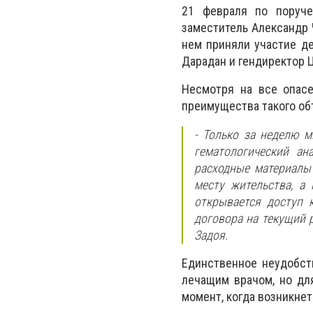
21 февраля по поруче
заместитель Александр
нем приняли участие де
Дарадан и гендиректор 
Несмотря на все опасе
преимущества такого об
- Только за неделю м
гематологический ан
расходные материалы
месту жительства, а
открывается доступ
договора на текущий 
Задоя.
Единственное неудобст
лечащим врачом, но для
момент, когда возникнет