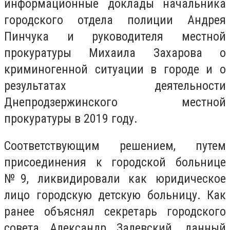
информационные доклады начальника
городского отдела полиции Андрея
Пинчука и руководителя местной
прокуратуры Михаила Захарова о
криминогенной ситуации в городе и о
результатах деятельности
Днепродзержинского местной
прокуратуры в 2019 году.
Соответствующим решением, путем
присоединения к городской больнице
№9, ликвидировали как юридическое
лицо городскую детскую больницу. Как
ранее объяснял секретарь городского
совета Александр Залевский, данный