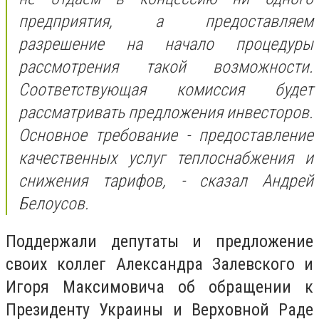
предприятия, а предоставляем
разрешение на начало процедуры
рассмотрения такой возможности.
Соответствующая комиссия будет
рассматривать предложения инвесторов.
Основное требование - предоставление
качественных услуг теплоснабжения и
снижения тарифов, - сказал Андрей
Белоусов.
Поддержали депутаты и предложение
своих коллег Александра Залевского и
Игоря Максимовича об обращении к
Президенту Украины и Верховной Раде