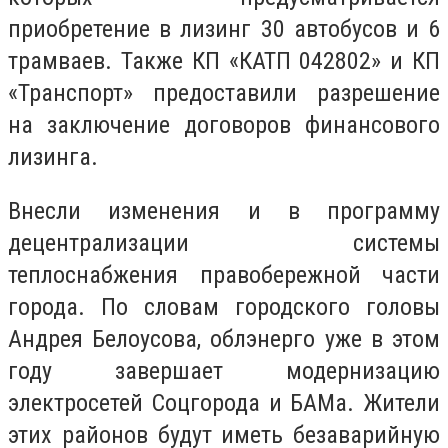
приобретение в лизинг 30 автобусов и 6
трамваев. Также КП «КАТП 042802» и КП
«Транспорт» предоставили разрешение
на заключение договоров финансового
лизинга.
Внесли изменения и в программу
децентрализации системы
теплоснабжения правобережной части
города. По словам городского головы
Андрея Белоусова, облэнерго уже в этом
году завершает модернизацию
электросетей Соцгорода и БАМа. Жители
этих районов будут иметь безаварийную