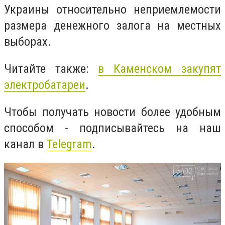
Украины относительно неприемлемости
размера денежного залога на местных
выборах.
Читайте также:
в Каменском закупят
электробатареи
.
Чтобы получать новости более удобным
способом - подписывайтесь на наш
канал в
Telegram
.