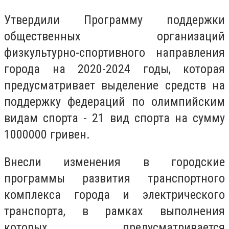
Утвердили Программу поддержки
общественных организаций
физкультурно-спортивного направления
города на 2020-2024 годы, которая
предусматривает выделение средств на
поддержку федераций по олимпийским
видам спорта - 21 вид спорта на сумму
1000000 гривен.
Внесли изменения в городские
программы развития транспортного
комплекса города и электрического
транспорта, в рамках выполнения
которых предусматривается