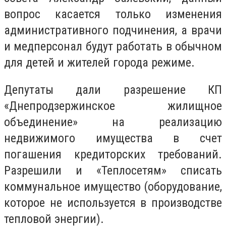
вопрос касается только изменения
административного подчинения, а врачи
и медперсонал будут работать в обычном
для детей и жителей города режиме.
Депутаты дали разрешение КП
«Днепродзержинское жилищное
объединение» на реализацию
недвижимого имущества в счет
погашения кредиторских требований.
Разрешили и «Теплосетям» списать
коммунальное имущество (оборудование,
которое не используется в производстве
тепловой энергии).