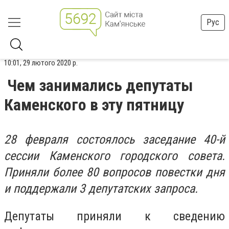
Рус
10:01, 29 лютого 2020 р.
Чем занимались депутаты
Каменского в эту пятницу
28 февраля состоялось заседание 40-й
сессии Каменского городского совета.
Приняли более 80 вопросов повестки дня
и поддержали 3 депутатских запроса.
Депутаты приняли к сведению