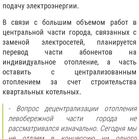
подачу электроэнергии.
В связи с большим объемом работ в
центральной части города, связанных с
заменой электросетей, планируется
перевод части абонентов на
индивидуальное отопление, а часть
оставить с централизованным
отоплением за счет строительства
квартальных котельных.
- Вопрос децентрализации отопления
левобережной части города не
рассматривался изначально. Сегодня мы
не отдаем в концессию ни одного