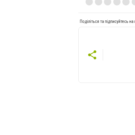
Поділіться та підписуйтесь на