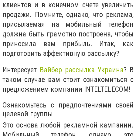
клиентов и в конечном счете увеличить
продажи. Помните, однако, что реклама,
присылаемая на мобильный телефон
должна быть грамотно построена, чтобы
приносила вам прибыль. Итак, как
подготовить эффективную рассылку?
Интересует
Вайбер рассылка Украина
? В
таком случае вам стоит ознакомиться с
предложением компании INTELTELECOM!
Ознакомьтесь с предпочтениями своей
целевой группы
Это основа любой рекламной кампании.
Мобильный телефон, однако, это