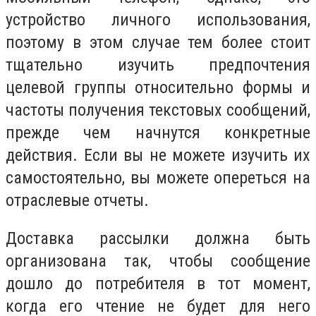
устройство личного использования,
поэтому в этом случае тем более стоит
тщательно изучить предпочтения
целевой группы относительно формы и
частоты получения текстовых сообщений,
прежде чем начнутся конкретные
действия. Если вы не можете изучить их
самостоятельно, вы можете опереться на
отраслевые отчеты.
Доставка рассылки должна быть
организована так, чтобы сообщение
дошло до потребителя в тот момент,
когда его чтение не будет для него