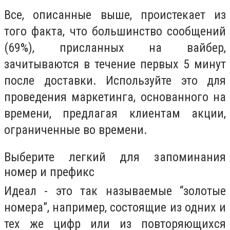
Все, описанные выше, проистекает из
того факта, что большинство сообщений
(69%), присланных на вайбер,
зачитываются в течение первых 5 минут
после доставки. Используйте это для
проведения маркетинга, основанного на
времени, предлагая клиентам акции,
ограниченные во времени.
Выберите легкий для запоминания
номер и префикс
Идеал - это так называемые “золотые
номера”, например, состоящие из одних и
тех же цифр или из повторяющихся