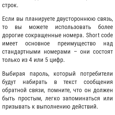
строк.
Если вы планируете двустороннюю связь,
то вы можете использовать более
дорогие сокращенные номера. Short code
имеет основное преимущество над
стандартными номерами – они состоят
только из 4 или 5 цифр.
Выбирая пароль, который потребители
будут набирать в текст сообщения
обратной связи, помните, что он должен
быть простым, легко запоминаться или
призывать к выполнению действий.