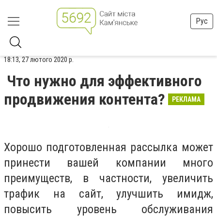
Рус
18:13, 27 лютого 2020 р.
Что нужно для эффективного
продвижения контента?
РЕКЛАМА
Хорошо подготовленная рассылка может
принести вашей компании много
преимуществ, в частности, увеличить
трафик на сайт, улучшить имидж,
повысить уровень обслуживания