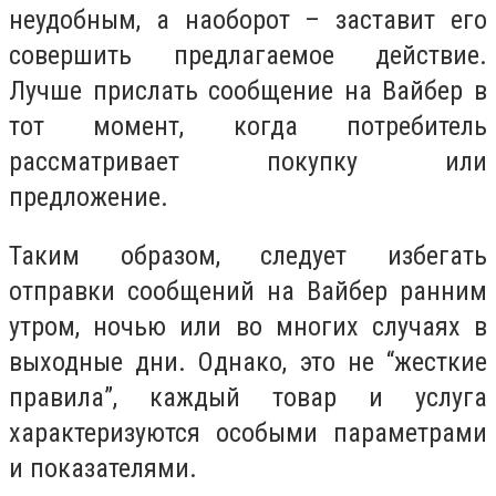
неудобным, а наоборот – заставит его
совершить предлагаемое действие.
Лучше прислать сообщение на Вайбер в
тот момент, когда потребитель
рассматривает покупку или
предложение.
Таким образом, следует избегать
отправки сообщений на Вайбер ранним
утром, ночью или во многих случаях в
выходные дни. Однако, это не “жесткие
правила”, каждый товар и услуга
характеризуются особыми параметрами
и показателями.