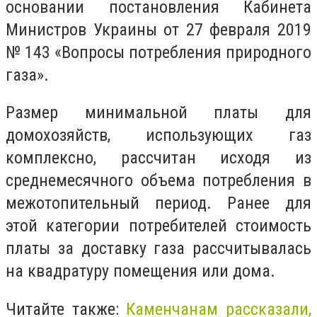
основании постановления Кабинета
Министров Украины от 27 февраля 2019
№ 143 «Вопросы потребления природного
газа».
Размер минимальной платы для
домохозяйств, использующих газ
комплексно, рассчитан исходя из
среднемесячного объема потребления в
межотопительный период. Ранее для
этой категории потребителей стоимость
платы за доставку газа рассчитывалась
на квадратуру помещения или дома.
Читайте также:
Каменчанам рассказали,