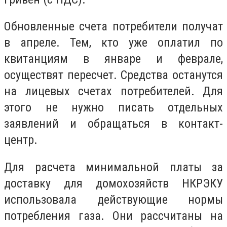
Обновленные счета потребители получат
в апреле. Тем, кто уже оплатил по
квитанциям в январе и феврале,
осуществят пересчет. Средства останутся
на лицевых счетах потребителей. Для
этого не нужно писать отдельных
заявлений и обращаться в контакт-
центр.
Для расчета минимальной платы за
доставку для домохозяйств НКРЭКУ
использовала действующие нормы
потребления газа. Они рассчитаны на