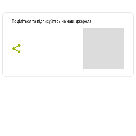
Поділіться та підписуйтесь на наші джерела