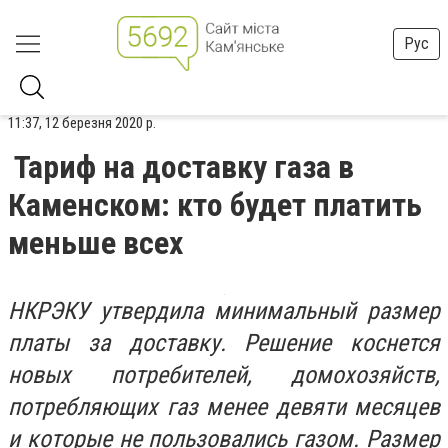
Рус
11:37, 12 березня 2020 р.
Тариф на доставку газа в
Каменском: кто будет платить
меньше всех
НКРЭКУ утвердила минимальный размер
платы за доставку. Решение коснется
новых потребителей, домохозяйств,
потребляющих газ менее девяти месяцев
и которые не пользовались газом. Размер