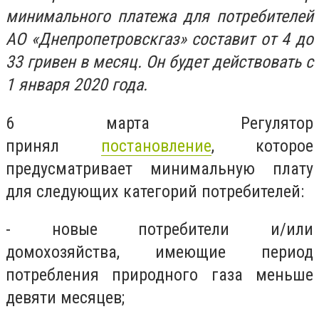
минимального платежа для потребителей
АО «Днепропетровскгаз» составит от 4 до
33 гривен в месяц. Он будет действовать с
1 января 2020 года.
6 марта Регулятор
принял
постановление
, которое
предусматривает минимальную плату
для следующих категорий потребителей:
- новые потребители и/или
домохозяйства, имеющие период
потребления природного газа меньше
девяти месяцев;