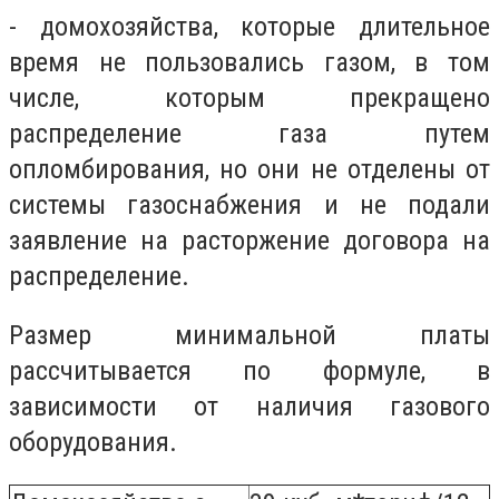
- домохозяйства, которые длительное
время не пользовались газом, в том
числе, которым прекращено
распределение газа путем
опломбирования, но они не отделены от
системы газоснабжения и не подали
заявление на расторжение договора на
распределение.
Размер минимальной платы
рассчитывается по формуле, в
зависимости от наличия газового
оборудования.