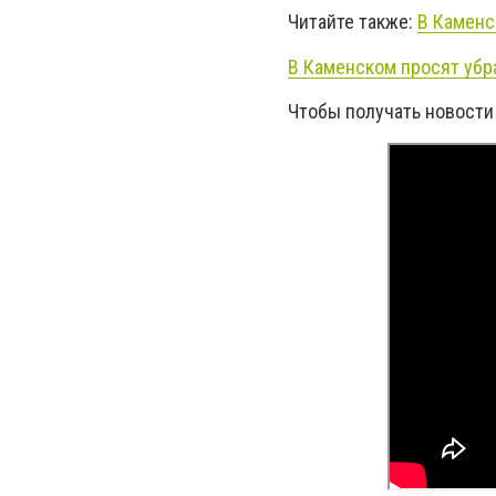
Читайте также:
В Каменс
В Каменском просят убр
Чтобы получать новости