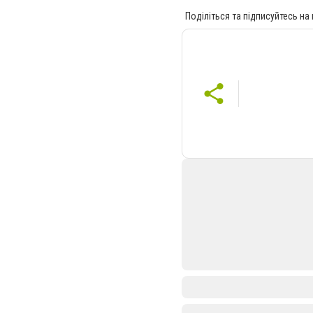
Поділіться та підписуйтесь на