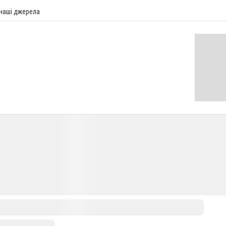
 наші джерела