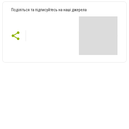
Поділіться та підписуйтесь на наші джерела