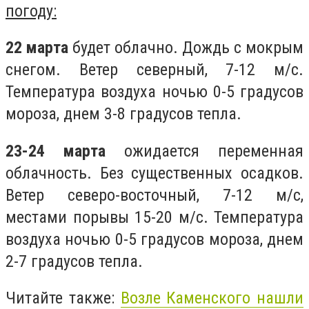
погоду:
22 марта
будет облачно. Дождь с мокрым
снегом. Ветер северный, 7-12 м/с.
Температура воздуха ночью 0-5 градусов
мороза, днем 3-8 градусов тепла.
23-24 марта
ожидается переменная
облачность. Без существенных осадков.
Ветер северо-восточный, 7-12 м/с,
местами порывы 15-20 м/с. Температура
воздуха ночью 0-5 градусов мороза, днем
2-7 градусов тепла.
Читайте также:
Возле Каменского нашли