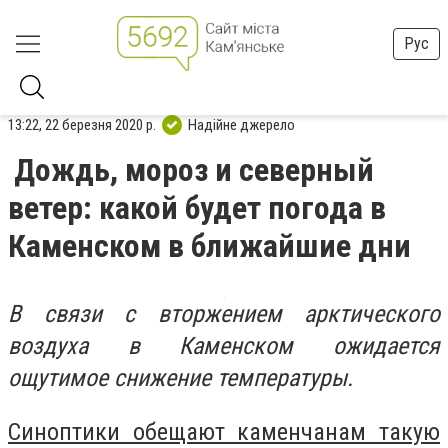
Рус
13:22, 22 березня 2020 р.
Надійне джерело
Дождь, мороз и северный
ветер: какой будет погода в
Каменском в ближайшие дни
В связи с вторжением арктического
воздуха в Каменском ожидается
ощутимое снижение температуры.
Синоптики обещают каменчанам такую