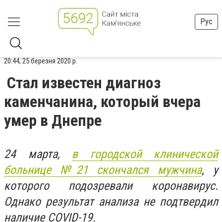
Рус
20:44, 25 березня 2020 р.
Стал известен диагноз
каменчанина, который вчера
умер в Днепре
24 марта,
в городской клинической
больнице №21 скончался мужчина
, у
которого подозревали коронавирус.
Однако результат анализа не подтвердил
наличие COVID-19.