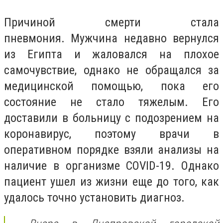
Причиной смерти стала
пневмония.
Мужчина недавно вернулся
из Египта и жаловался на плохое
самочувствие, однако не обращался за
медицинской помощью, пока его
состояние не стало тяжелым. Его
доставили в больницу с подозрением на
коронавирус, поэтому врачи в
оперативном порядке взяли анализы на
наличие в организме COVID-19. Однако
пациент ушел из жизни еще до того, как
удалось точно установить диагноз.