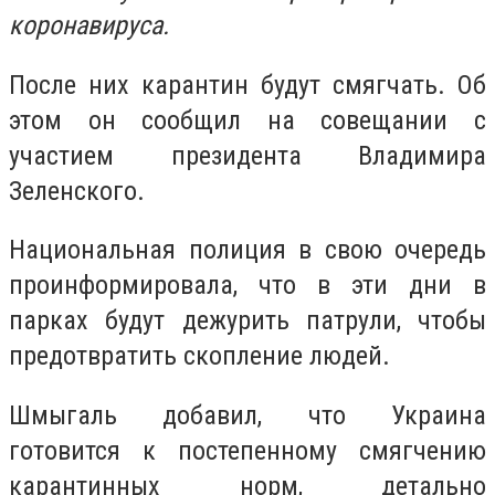
коронавируса.
После них карантин будут смягчать. Об
этом он сообщил на совещании с
участием президента Владимира
Зеленского.
Национальная полиция в свою очередь
проинформировала, что в эти дни в
парках будут дежурить патрули, чтобы
предотвратить скопление людей.
Шмыгаль добавил, что Украина
готовится к постепенному смягчению
карантинных норм, детально