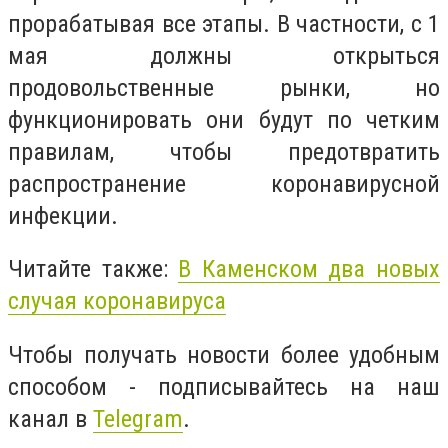
прорабатывая все этапы. В частности, с 1
мая должны открыться
продовольственные рынки, но
функционировать они будут по четким
правилам, чтобы предотвратить
распространение коронавирусной
инфекции.
Читайте также:
В Каменском два новых
случая коронавируса
Чтобы получать новости более удобным
способом - подписывайтесь на наш
канал в
Telegram
.