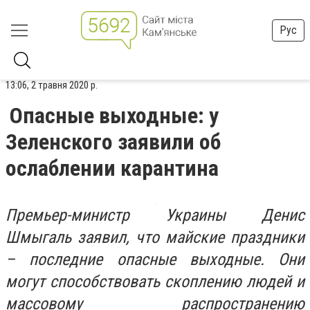
Рус
13:06, 2 травня 2020 р.
Опасные выходные: у
Зеленского заявили об
ослаблении карантина
Премьер-министр Украины Денис
Шмыгаль заявил, что майские праздники
– последние опасные выходные. Они
могут способствовать скоплению людей и
массовому распространению