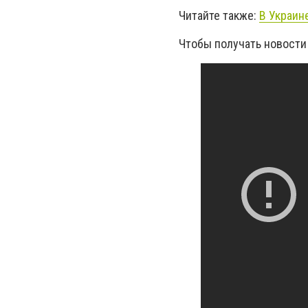
Читайте также:
В Украин
Чтобы получать новости