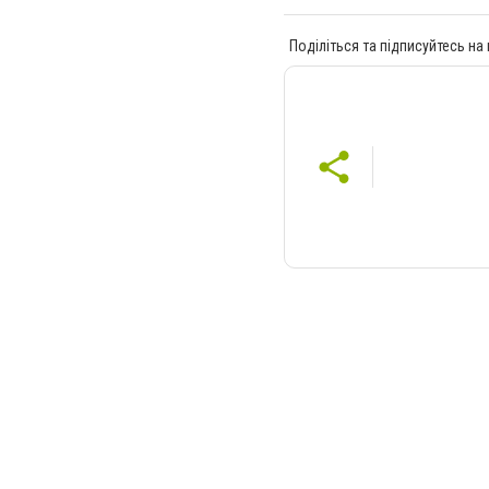
Поділіться та підписуйтесь на