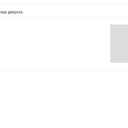
 наші джерела