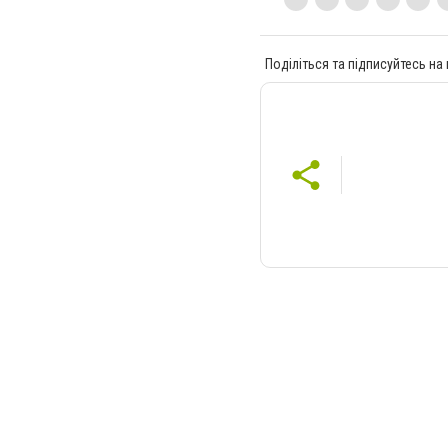
Поділіться та підписуйтесь на