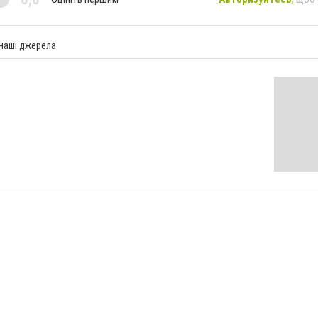
 наші джерела