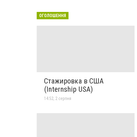
ОГОЛОШЕННЯ
Стажировка в США
(Internship USA)
14:52, 2 серпня