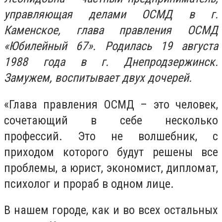
управляющая делами ОСМД в г.
Каменское, глава правления ОСМД
«Юбилейный 67». Родилась 19 августа
1988 года в г. Днепродзержинск.
Замужем, воспитывает двух дочерей.
«Глава правления ОСМД – это человек,
сочетающий в себе несколько
профессий. Это не волшебник, с
приходом которого будут решены все
проблемы, а юрист, экономист, дипломат,
психолог и прораб в одном лице.
В нашем городе, как и во всех остальных