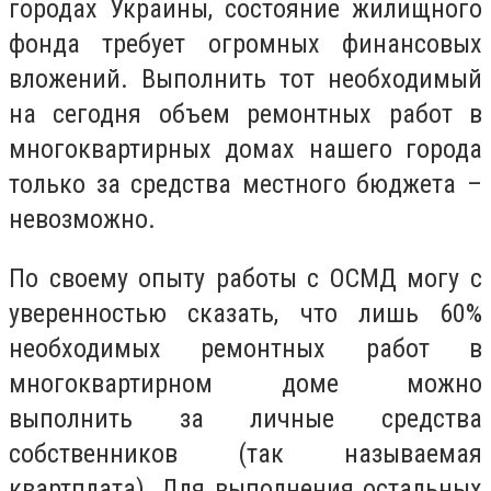
городах Украины, состояние жилищного
фонда требует огромных финансовых
вложений. Выполнить тот необходимый
на сегодня объем ремонтных работ в
многоквартирных домах нашего города
только за средства местного бюджета –
невозможно.
По своему опыту работы с ОСМД могу с
уверенностью сказать, что лишь 60%
необходимых ремонтных работ в
многоквартирном доме можно
выполнить за личные средства
собственников (так называемая
квартплата). Для выполнения остальных