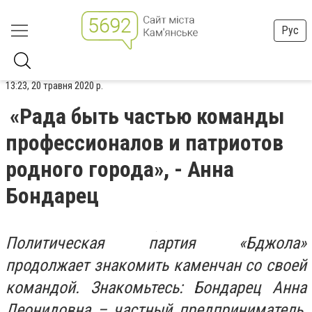
Рус
13:23, 20 травня 2020 р.
«Рада быть частью команды
профессионалов и патриотов
родного города», - Анна
Бондарец
Политическая партия «Бджола»
продолжает знакомить каменчан со своей
командой. Знакомьтесь: Бондарец Анна
Леонидовна – частный предприниматель,