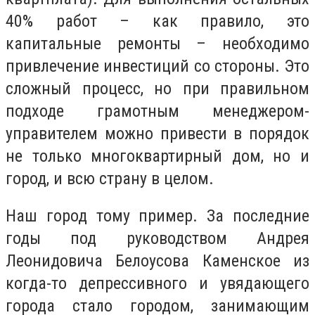
40% работ – как правило, это
капитальные ремонты – необходимо
привлечение инвестиций со стороны. Это
сложный процесс, но при правильном
подходе грамотным менеджером-
управителем можно привести в порядок
не только многоквартирный дом, но и
город, и всю страну в целом.
Наш город тому пример. За последние
годы под руководством Андрея
Леонидовича Белоусова Каменское из
когда-то депрессивного и увядающего
города стало городом, занимающим