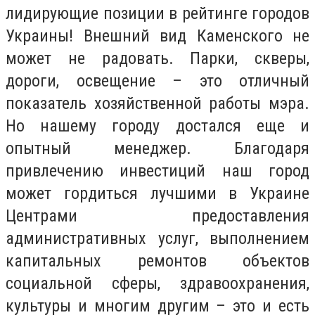
лидирующие позиции в рейтинге городов
Украины! Внешний вид Каменского не
может не радовать. Парки, скверы,
дороги, освещение – это отличный
показатель хозяйственной работы мэра.
Но нашему городу достался еще и
опытный менеджер. Благодаря
привлечению инвестиций наш город
может гордиться лучшими в Украине
Центрами предоставления
административных услуг, выполнением
капитальных ремонтов объектов
социальной сферы, здравоохранения,
культуры и многим другим – это и есть