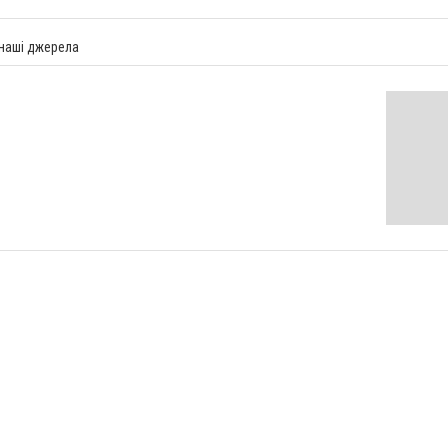
 наші джерела