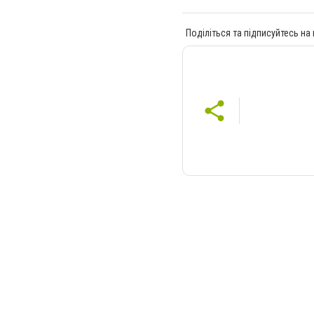
Поділіться та підписуйтесь на