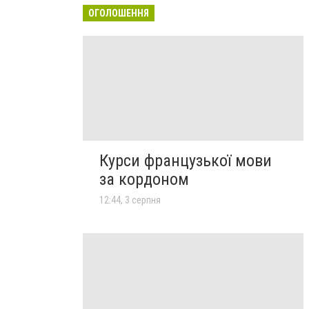
ОГОЛОШЕННЯ
Курси французької мови
за кордоном
12:44, 3 серпня