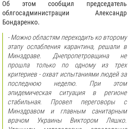
Об этом сообщил председатель
облгосадминистрации Александр
Бондаренко.
- Можно областям переходить ко второму
этапу ослабления карантина, решали в
Минздраве. Днепропетровщина не
прошла только по одному из трех
критериев - охват испытаниями людей за
последнюю неделю. При этом
эпидемическая ситуация в регионе
стабильная. Провел переговоры с
Минздравом и главным санитарным
врачом Украины Виктором Ляшко.