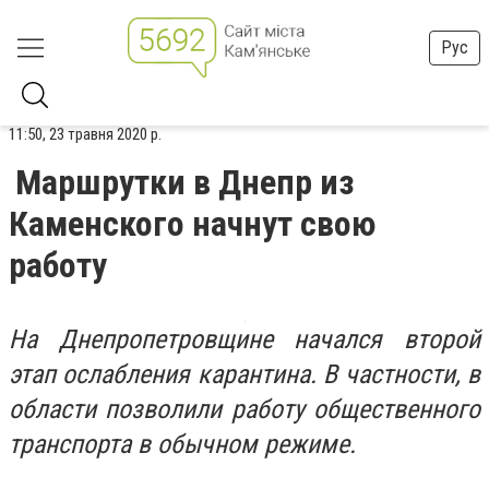
Рус
11:50, 23 травня 2020 р.
Маршрутки в Днепр из
Каменского начнут свою
работу
На Днепропетровщине начался второй
этап ослабления карантина. В частности, в
области позволили работу общественного
транспорта в обычном режиме.