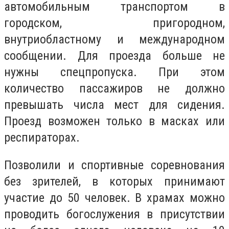
автомобильным транспортом в
городском, пригородном,
внутриобластному и международном
сообщении. Для проезда больше не
нужны спецпропуска. При этом
количество пассажиров не должно
превышать числа мест для сидения.
Проезд возможен только в масках или
респираторах.
Позволили и спортивные соревнования
без зрителей, в которых принимают
участие до 50 человек. В храмах можно
проводить богослужения в присутствии