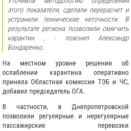
Уточнили методологию определения
этого показателя, сделали перерасчет и
устранили технические неточности. В
результате региона позволили смягчить
карантин , - пояснил Александр
Бондаренко.
На местном уровне решения об
ослаблении карантина оперативно
приняла Областная комиссия ТЭБ и ЧС,
добавил председатель ОГА.
В частности, в Днепропетровской
позволили регулярные и нерегулярные
пассажирские перевозки