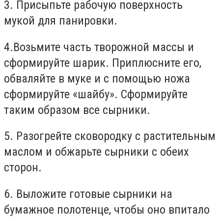
3. Присыпьте рабочую поверхность
мукой для панировки.⁣
4.Возьмите часть творожной массы и
сформируйте шарик. Приплюсните его,
обваляйте в муке и с помощью ножа
сформируйте «шайбу». Сформируйте
таким образом все сырники.⁣
5. Разогрейте сковородку с растительным
маслом и обжарьте сырники с обеих
сторон.⁣
6. Выложите готовые сырники на
бумажное полотенце, чтобы оно впитало