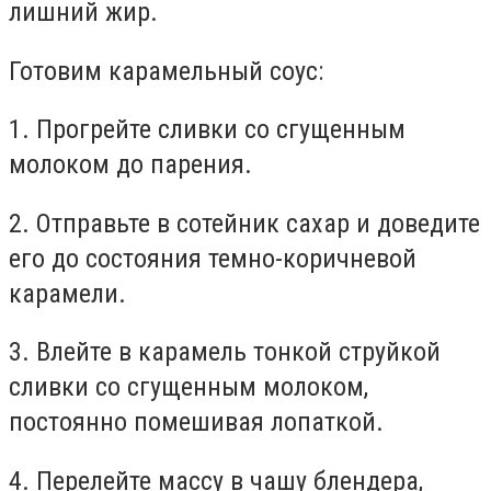
лишний жир.⁣
Готовим карамельный соус:⁣
1. Прогрейте сливки со сгущенным
молоком до парения.⁣
2. Отправьте в сотейник сахар и доведите
его до состояния темно-коричневой
карамели.⁣
3. Влейте в карамель тонкой струйкой
сливки со сгущенным молоком,
постоянно помешивая лопаткой.
4. Перелейте массу в чашу блендера,