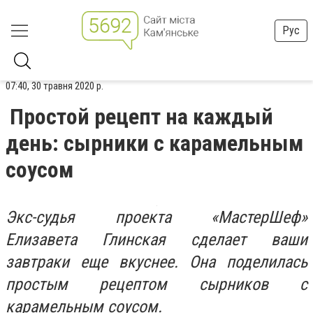
Рус
07:40, 30 травня 2020 р.
Простой рецепт на каждый
день: сырники с карамельным
соусом
Экс-судья проекта «МастерШеф»
Елизавета Глинская сделает ваши
завтраки еще вкуснее. Она поделилась
простым рецептом сырников с
карамельным соусом.