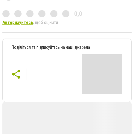
0,0
Авторизуйтесь
, щоб оцінити
Поділіться та підписуйтесь на наші джерела