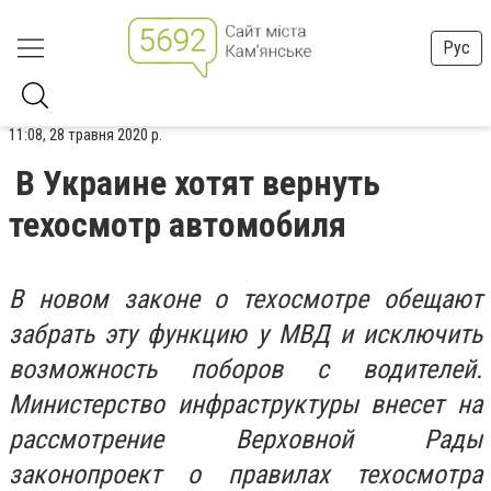
Рус
11:08, 28 травня 2020 р.
В Украине хотят вернуть
техосмотр автомобиля
В новом законе о техосмотре обещают
забрать эту функцию у МВД и исключить
возможность поборов с водителей.
Министерство инфраструктуры внесет на
рассмотрение Верховной Рады
законопроект о правилах техосмотра