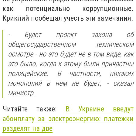
как потенциально коррупционные.
Криклий пообещал учесть эти замечания.
- Будет проект закона об
общегосударственном техническом
осмотре - но это будет не в том виде, как
это было, когда к этому были причастны
полицейские. В частности, никаких
монополий в нем не будет, - сказал
министр.
Читайте также:
В Украине введут
абонплату за электроэнергию: платежки
разделят на две