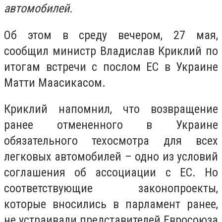
автомобилей.
Об этом в среду вечером, 27 мая,
сообщил министр Владислав Криклий по
итогам встречи с послом ЕС в Украине
Матти Маасикасом.
Криклий напомнил, что возвращение
ранее отмененного в Украине
обязательного техосмотра для всех
легковых автомобилей – одно из условий
соглашения об ассоциации с ЕС. Но
соответствующие законопроекты,
которые вносились в парламент ранее,
не устраивали представителей Евросоюза