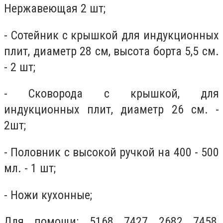
Нержавеющая 2 шт;
- Сотейник с крышкой для индукционных
плит, диаметр 28 см, высота борта 5,5 см.
- 2 шт;
- Сковорода с крышкой, для
индукционных плит, диаметр 26 см. -
2шт;
- Половник с высокой ручкой на 400 - 500
мл. - 1 шт;
- Ножи кухонные;
Для помощи: 5168 7427 2682 7458,