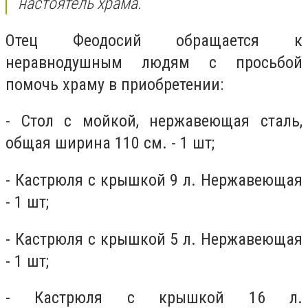
настоятель храма.
Отец Феодосий обращается к
неравнодушным людям с просьбой
помочь храму в приобретении:
- Стол с мойкой, нержавеющая сталь,
общая ширина 110 см. - 1 шт;
- Кастрюля с крышкой 9 л. Нержавеющая
- 1 шт;
- Кастрюля с крышкой 5 л. Нержавеющая
- 1 шт;
- Кастрюля с крышкой 16 л.