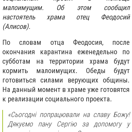
малоимущим. Об этом сообщил
настоятель храма отец Феодосий
(Алисов).
По словам отца Феодосия, после
окончания карантина еженедельно по
субботам на территории храма будут
кормить малоимущих. Обеды будут
готовиться силами верующих общины.
На данный момент в храме уже готовятся
к реализации социального проекта.
«Сьогодні попрацювали на славу Божу!
Дякуємо пану Сергію за допомогу у