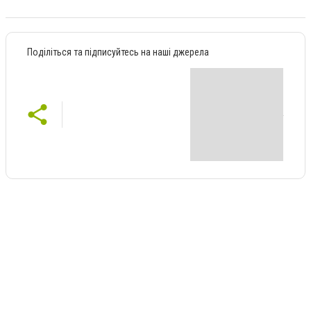
Поділіться та підписуйтесь на наші джерела