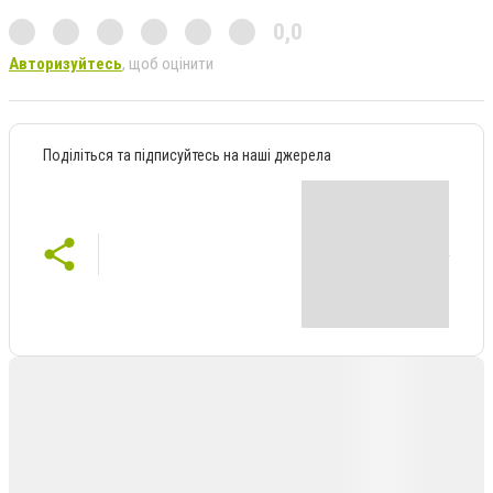
0,0
Авторизуйтесь
, щоб оцінити
Поділіться та підписуйтесь на наші джерела