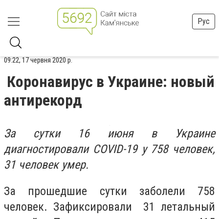
Рус
09:22, 17 червня 2020 р.
Коронавирус в Украине: новый
антирекорд
За сутки 16 июня в Украине
диагностировали COVID-19 у 758 человек,
31 человек умер.
За прошедшие сутки заболели 758
человек. Зафиксировали 31 летальный