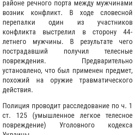
районе речного порта между мужчинами
возник конфликт. В ходе словесной
перепалки один из участников
конфликта выстрелил в сторону 44-
летнего мужчины. В результате чего
пострадавший получил телесные
повреждения. Предварительно
установлено, что был применен предмет,
похожий на оружие травматического
действия.
Полиция проводит расследование по ч. 1
ст. 125 (умышленное легкое телесное
повреждение) Уголовного кодекса
Украины.