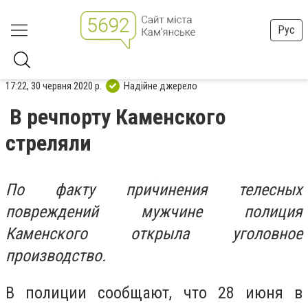
Рус
17:22, 30 червня 2020 р.
Надійне джерело
В речпорту Каменского
стреляли
По факту причинения телесных
повреждений мужчине полиция
Каменского
открыла уголовное
производство.
В полиции сообщают, что 28 июня в