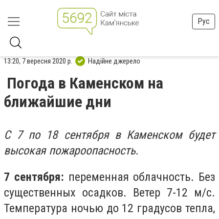
Рус
13:20, 7 вересня 2020 р.
Надійне джерело
Погода в Каменском на
ближайшие дни
С 7 по 18 сентября в Каменском будет
высокая пожароопасность.
7 сентября:
переменная облачность. Без
существенных осадков. Ветер 7-12 м/с.
Температура ночью до 12 градусов тепла,