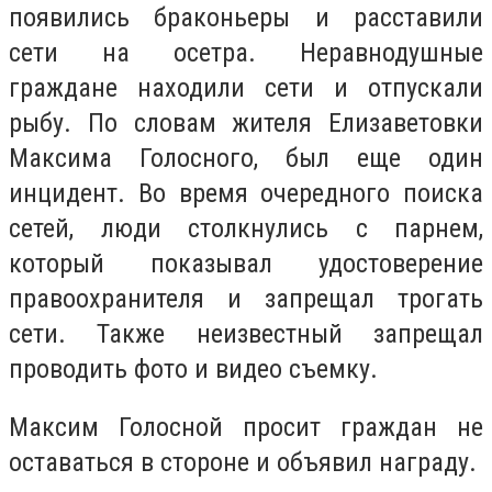
появились браконьеры и расставили
сети на осетра. Неравнодушные
граждане находили сети и отпускали
рыбу. По словам жителя Елизаветовки
Максима Голосного, был еще один
инцидент. Во время очередного поиска
сетей, люди столкнулись с парнем,
который показывал удостоверение
правоохранителя и запрещал трогать
сети. Также неизвестный запрещал
проводить фото и видео съемку.
Максим Голосной просит граждан не
оставаться в стороне и объявил награду.