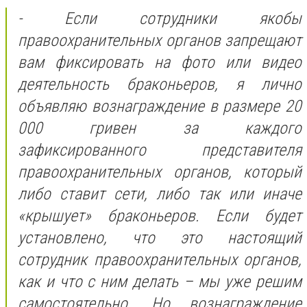
- Если сотрудники якобы
правоохранительных органов запрещают
вам фиксировать на фото или видео
деятельность браконьеров, я лично
объявляю вознаграждение в размере 20
000 гривен за каждого
зафиксированного представителя
правоохранительных органов, который
либо ставит сети, либо так или иначе
«крышует» браконьеров. Если будет
установлено, что это настоящий
сотрудник правоохранительных органов,
как и что с ним делать – мы уже решим
самостоятельно. Но вознаграждение