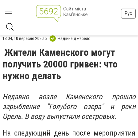
Рус
13:04, 10 вересня 2020 р.
Надійне джерело
Жители Каменского могут
получить 20000 гривен: что
нужно делать
Недавно возле Каменского прошло
зарыбление "Голубого озера" и реки
Орель. В воду выпустили осетровых.
На следующий день после мероприятия