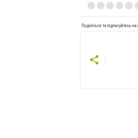
Поділіться та підписуйтесь на