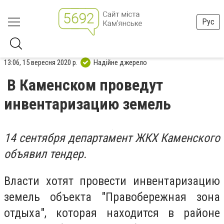
Рус
13:06, 15 вересня 2020 р.
Надійне джерело
В Каменском проведут
инвентаризацию земель
14 сентября департамент ЖКХ Каменского
объявил тендер.
Власти хотят провести инвентаризацию
земель объекта "Правобережная зона
отдыха", которая находится в районе