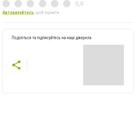
0,0
Авторизуйтесь
, щоб оцінити
Поділіться та підписуйтесь на наші джерела