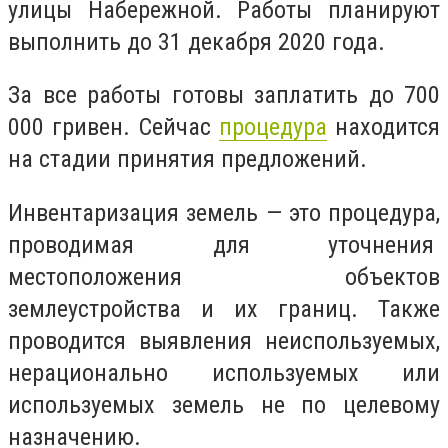
улицы Набережной. Работы планируют
выполнить до 31 декабря 2020 года.
За все работы готовы заплатить до 700
000 гривен. Сейчас
процедура
находится
на стадии принятия предложений.
Инвентаризация земель
— это процедура,
проводимая для уточнения
местоположения объектов
землеустройства и их границ. Также
проводится выявления неиспользуемых,
нерационально используемых или
используемых земель не по целевому
назначению
.