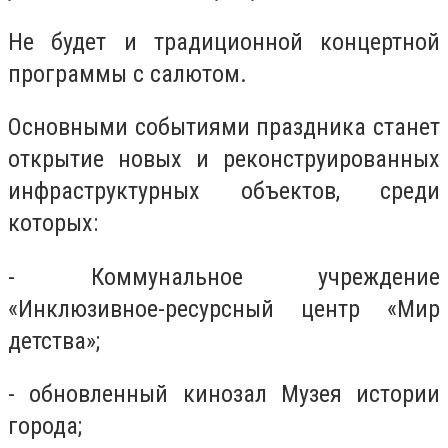
Не будет и традиционной концертной
программы с салютом.
Основными событиями праздника станет
открытие новых и реконструированных
инфраструктурных объектов, среди
которых:
- Коммунальное учреждение
«Инклюзивное-ресурсный центр «Мир
детства»;
- обновленный кинозал Музея истории
города;