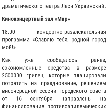
драматического театра Леси Украинский.
Киноконцертный зал «Мир»
18.00 - концертно-развлекательная
программа «Славлю тебя, родной город
мой!»
Как уже сообщалось ранее,
сэкономленные средства в размере
2500000 гривен, которые планировали
потратить на празднование, решением
внеочередной сессии городского совета
от 16 сентября направлены на
финансирование противоэпидемических