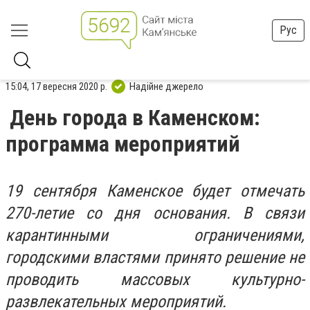
Рус
15:04, 17 вересня 2020 р.
Надійне джерело
День города в Каменском:
программа мероприятий
19 сентября Каменское будет отмечать
270-летие со дня основания. В связи
карантинными ограничениями,
городскими властями принято решение не
проводить массовых культурно-
развлекательных мероприятий.