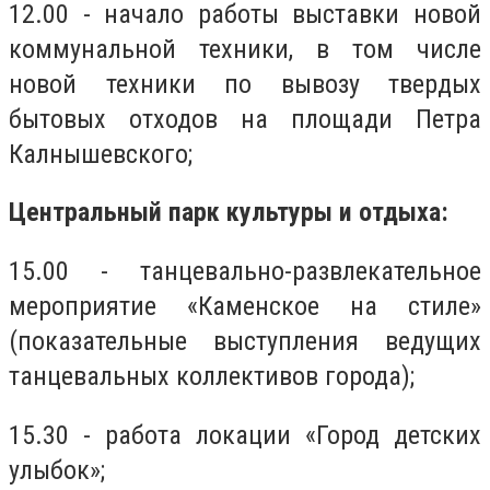
12.00 - начало работы выставки новой
коммунальной техники, в том числе
новой техники по вывозу твердых
бытовых отходов на площади Петра
Калнышевского;
Центральный парк культуры и отдыха:
15.00 - танцевально-развлекательное
мероприятие «Каменское на стиле»
(показательные выступления ведущих
танцевальных коллективов города);
15.30 - работа локации «Город детских
улыбок»;