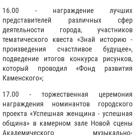
16.00 - награждение лучших
представителей различных сфер
деятельности города, участников
тематического квеста «Знай историю -
произведения счастливое будущее»,
подведение итогов конкурса рисунков,
который проводил «Фонд развития
Каменского»;
17.00 - торжественная церемония
награждения номинантов городского
проекта «Успешная женщина - успешная
община» в камерном зале Новой сцены
Академического музыкально-