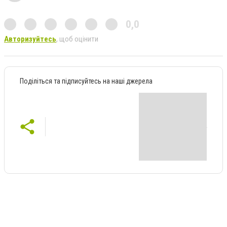
0,0
Авторизуйтесь
, щоб оцінити
Поділіться та підписуйтесь на наші джерела