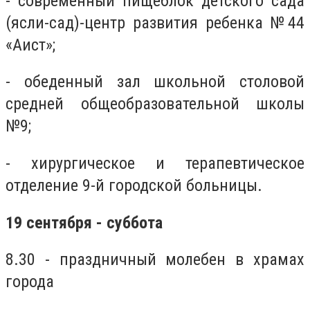
- современный пищеблок детского сада
(ясли-сад)-центр развития ребенка №44
«Аист»;
- обеденный зал школьной столовой
средней общеобразовательной школы
№9;
- хирургическое и терапевтическое
отделение 9-й городской больницы.
19 сентября - суббота
8.30 - праздничный молебен в храмах
города