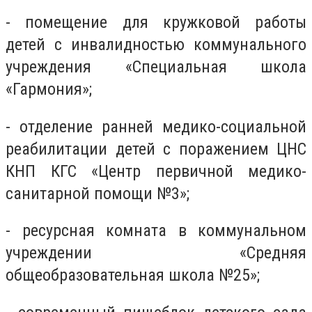
- помещение для кружковой работы
детей с инвалидностью коммунального
учреждения «Специальная школа
«Гармония»;
- отделение ранней медико-социальной
реабилитации детей с поражением ЦНС
КНП КГС «Центр первичной медико-
санитарной помощи №3»;
- ресурсная комната в коммунальном
учреждении «Средняя
общеобразовательная школа №25»;