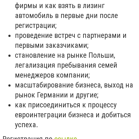
фирмы и как взять в лизинг
автомобиль в первые дни после
регистрации;
проведение встреч с партнерами и
первыми заказчиками;
становление на рынке Польши,
легализация пребывания семей
менеджеров компании;
масштабирование бизнеса, выход на
рынок Германии и другие;
как присоединиться к процессу
евроинтеграции бизнеса и добиться
успеха.
Регистрация по
ссылке