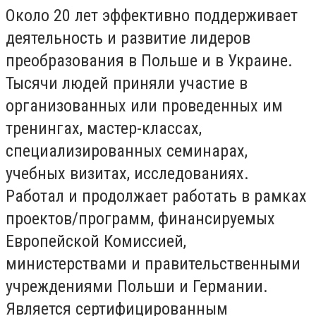
Около 20 лет эффективно поддерживает
деятельность и развитие лидеров
преобразования в Польше и в Украине.
Тысячи людей приняли участие в
организованных или проведенных им
тренингах, мастер-классах,
специализированных семинарах,
учебных визитах, исследованиях.
Работал и продолжает работать в рамках
проектов/программ, финансируемых
Европейской Комиссией,
министерствами и правительственными
учреждениями Польши и Германии.
Является сертифицированным