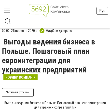
Рус
09:00, 25 вересня 2020 р.
Надійне джерело
Выгоды ведения бизнеса в
Польше. Пошаговый план
евроинтеграции для
украинских предприятий
НОВИНИ КОМПАНІЙ
Читать на русском
Выгоды ведения бизнеса в Польше. Пошаговый план евроинтеграции
для украинских предприятий