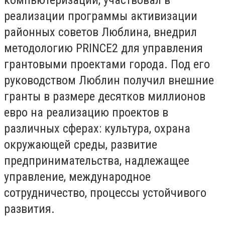
компьютеризации, участвовал в
реализации программы активизации
районных советов Люблина, внедрил
методологию PRINCE2 для управления
грантовыми проектами города. Под его
руководством Люблин получил внешние
гранты в размере десятков миллионов
евро на реализацию проектов в
различных сферах: культура, охрана
окружающей среды, развитие
предпринимательства, надлежащее
управление, международное
сотрудничество, процессы устойчивого
развития.