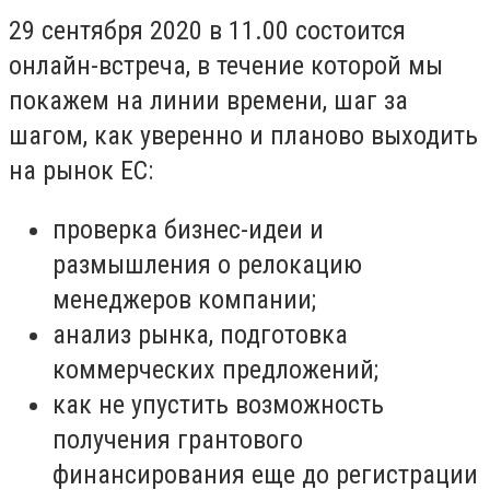
29 сентября 2020 в 11.00 состоится
онлайн-встреча, в течение которой мы
покажем на линии времени, шаг за
шагом, как уверенно и планово выходить
на рынок ЕС:
проверка бизнес-идеи и
размышления о релокацию
менеджеров компании;
анализ рынка, подготовка
коммерческих предложений;
как не упустить возможность
получения грантового
финансирования еще до регистрации