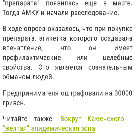
"препарата" появилась еще в марте.
Тогда АМКУ и начали расследование.
В ходе опроса оказалось, что при покупке
препарата, этикетка которого создавала
впечатление, что он имеет
профилактические или целебные
свойства. Это является сознательным
обманом людей.
Предпринимателя оштрафовали на 30000
гривен.
Читайте также:
Вокруг Каменского -
"желтая" эпидемическая зона