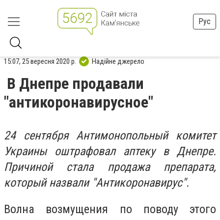
Рус
15:07, 25 вересня 2020 р.
Надійне джерело
В Днепре продавали
"антикоронавирусное"
24 сентября Антимонопольный комитет
Украины оштрафовал аптеку в Днепре.
Причиной стала продажа препарата,
который назвали "Антикоронавирус".
Волна возмущения по поводу этого