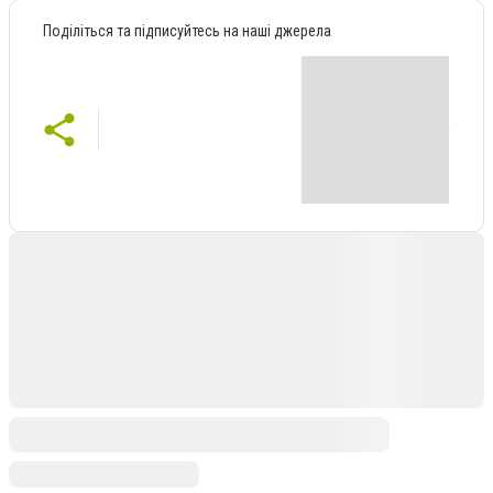
Поділіться та підписуйтесь на наші джерела