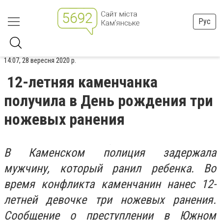
Рус
14:07, 28 вересня 2020 р.
12-летняя каменчанка
получила в День рождения три
ножевых ранения
В Каменском полиция задержала
мужчину, который ранил ребенка.
Во
время конфликта каменчанин нанес 12-
летней девочке три ножевых ранения.
Сообщение о преступлении в Южном