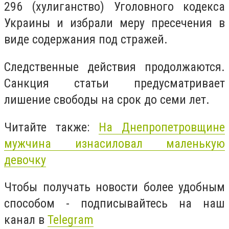
296 (хулиганство) Уголовного кодекса
Украины и избрали меру пресечения в
виде содержания под стражей.
Следственные действия продолжаются.
Санкция статьи предусматривает
лишение свободы на срок до семи лет.
Читайте также:
На Днепропетровщине
мужчина
изнасиловал
маленькую
девочку
Чтобы получать новости более удобным
способом - подписывайтесь на наш
канал в
Telegram