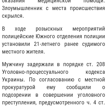
оказания медицинской помощи.
Злоумышленник с места происшествия
скрылся.
В ходе розыскных мероприятий
полицейские Южного отделения полиции
установили 21-летнего ранее судимого
местного жителя.
Мужчину задержали в порядке ст. 208
Уголовно-процессуального кодекса
Украины. По согласованию с местной
прокуратурой ему сообщили о
подозрении в совершении уголовного
преступления, предусмотренного ч. 4 ст.