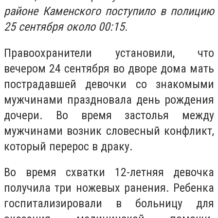
районе Каменского поступило в полицию
25 сентября около 00:15.
Правоохранители установили, что
вечером 24 сентября во дворе дома мать
пострадавшей девочки со знакомыми
мужчинами праздновала день рождения
дочери. Во время застолья между
мужчинами возник словесный конфликт,
который перерос в драку.
Во время схватки 12-летняя девочка
получила три ножевых ранения. Ребенка
госпитализировали в больницу для