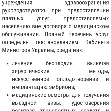
учреждения здравоохранения
руководствуются при предоставлении
платных услуг, предоставляемых
населению вне договора о медицинском
обслуживании. Полный перечень услуг
определен постановлением Кабинета
Министров Украины, среди них:
лечение бесплодия, включая
хирургические методы,
искусственное оплодотворение и
имплантацию эмбриона;
медицинские осмотры для получения
выездной визы, удостоверения
водителя транспортных средств и