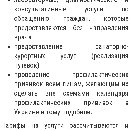
консультативные услуги по
обращению граждан, которые
предоставляются без направления
врача;
предоставление санаторно-
курортных услуг (реализация
путевок)
проведение профилактических
прививок всем лицам, желающим их
сделать вне схемами календаря
профилактических прививок в
Украине и тому подобное.
Тарифы на услуги рассчитываются и