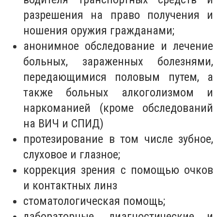
разрешения на право получения и
ношения оружия гражданами;
анонимное обследование и лечение
больных, зараженных болезнями,
передающимися половым путем, а
также больных алкоголизмом и
наркоманией (кроме обследований
на ВИЧ и СПИД)
протезирование в том числе зубное,
слуховое и глазное;
коррекция зрения с помощью очков
и контактных линз
стоматологическая помощь;
лабораторные, диагностические и