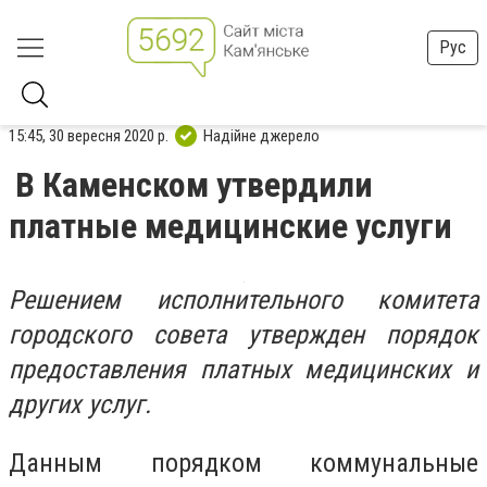
Рус
15:45, 30 вересня 2020 р.
Надійне джерело
В Каменском утвердили
платные медицинские услуги
Решением исполнительного комитета
городского совета утвержден порядок
предоставления платных медицинских и
других услуг.
Данным порядком коммунальные