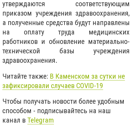
утверждаются соответствующим
приказом учреждения здравоохранения,
а полученные средства будут направлены
на оплату труда медицинских
работников и обновление материально-
технической базы учреждения
здравоохранения.
Читайте также:
В Каменском за сутки не
зафиксировали случаев COVID-19
Чтобы получать новости более удобным
способом - подписывайтесь на наш
канал в
Telegram