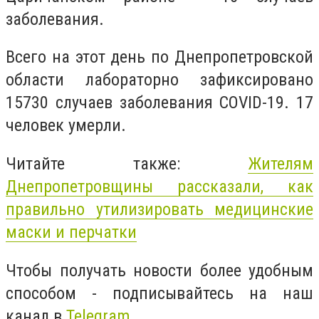
заболевания.
Всего на этот день по Днепропетровской
области лабораторно зафиксировано
15730 случаев заболевания COVID-19. 17
человек умерли.
Читайте также:
Жителям
Днепропетровщины рассказали, как
правильно утилизировать медицинские
маски и перчатки
Чтобы получать новости более удобным
способом - подписывайтесь на наш
канал в
Telegram