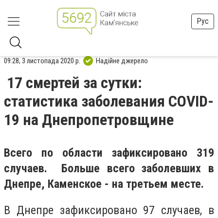
Рус
09:28, 3 листопада 2020 р.
Надійне джерело
17 смертей за сутки:
статистика заболевания COVID-
19 на Днепропетровщине
Всего по области зафиксировано 319
случаев. Больше всего заболевших в
Днепре, Каменское - на третьем месте.
В Днепре зафиксировано 97 случаев, в