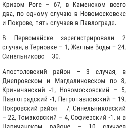
Кривом Роге – 67, в Каменском всего
два, по одному случаю в Новомосковске
и Покрове, пять случаев в Павлограде.
В Первомайске зарегистрировали 2
случая, в Терновке – 1, Желтые Воды – 24,
Синельниково – 30.
Апостоловский район – 3 случая, в
Днепровском и Магдалиновском по 8,
Криничанский -1, Новомосковский – 5,
Павлоградский -1, Петропавловский – 19,
Покровский район – 7, Синельниковский
– 22, Томаковский – 4, Софиевский -1, и в
Царичанском районе – 10 случаев