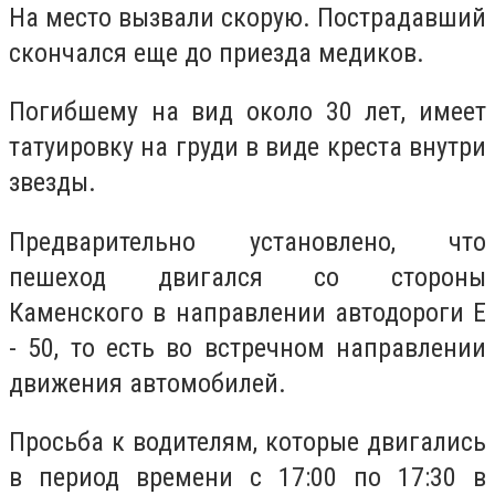
На место вызвали скорую. Пострадавший
скончался еще до приезда медиков.
Погибшему на вид около 30 лет, имеет
татуировку на груди в виде креста внутри
звезды.
Предварительно установлено, что
пешеход двигался со стороны
Каменского в направлении автодороги Е
- 50, то есть во встречном направлении
движения автомобилей.
Просьба к водителям, которые двигались
в период времени с 17:00 по 17:30 в