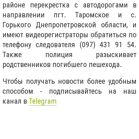
районе перекрестка с автодорогами в
направлении пгт. Таромское и с.
Горького Днепропетровской области, и
имеют видеорегистраторы обратиться по
телефону следователя (097) 431 91 54.
Также полиция разыскивает
родственников погибшего пешехода.
Чтобы получать новости более удобным
способом - подписывайтесь на наш
канал в
Telegram