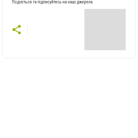
Поділіться та підписуйтесь на наші джерела