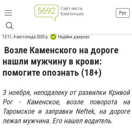
Рус
13:11, 4 листопада 2020 р.
Надійне джерело
Возле Каменского на дороге
нашли мужчину в крови:
помогите опознать (18+)
3 ноября, неподалеку от развилки Кривой
Рог - Каменское, возле поворота на
Таромское и заправки Neftek, на дороге
лежал мужчина. Его нашел водитель.