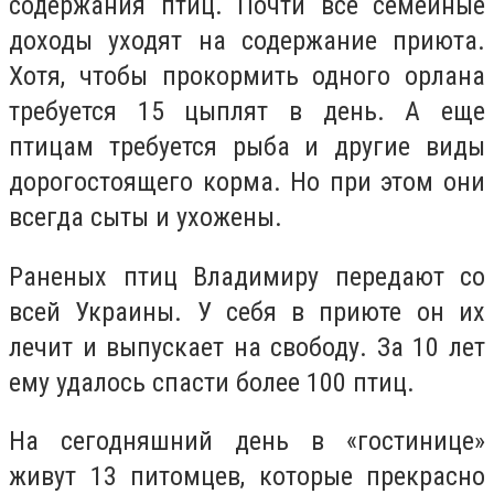
содержания птиц. Почти все семейные
доходы уходят на содержание приюта.
Хотя, чтобы прокормить одного орлана
требуется 15 цыплят в день. А еще
птицам требуется рыба и другие виды
дорогостоящего корма. Но при этом они
всегда сыты и ухожены.
Раненых птиц Владимиру передают со
всей Украины. У себя в приюте он их
лечит и выпускает на свободу. За 10 лет
ему удалось спасти более 100 птиц.
На сегодняшний день в «гостинице»
живут 13 питомцев, которые прекрасно