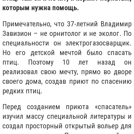
которым нужна помощь.
Примечательно, что 37-летний Владимир
Завизион – не орнитолог и не эколог. По
специальности он электрогазосварщик.
Но его детской мечтой было спасать
птиц. Поэтому 10 лет назад он
реализовал свою мечту, прямо во дворе
своего дома, создав приют по спасению
редких птиц.
Перед созданием приюта «спасатель»
изучил массу специальной литературы и
создал просторный открытый вольер для