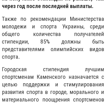
через год после последней выплаты.
Также по рекомендации Министерства
молодежи и спорта Украины, среди
общего количества получателей
стипендии, 85% должны быть
представителями олимпийских видов
спорта.
Городская стипендия лучшим
спортсменам Каменского назначается с
целью поддержки и стимулирования
развития спорта в городе, морального и
материального поощрения спортсменов