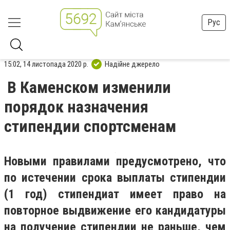
Рус
15:02, 14 листопада 2020 р.
Надійне джерело
В Каменском изменили
порядок назначения
стипендии спортсменам
Новыми правилами предусмотрено, что
по истечении срока выплаты стипендии
(1 год) стипендиат имеет право на
повторное выдвижение его кандидатуры
на получение стипендии не раньше, чем