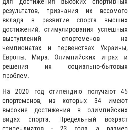
для достижения высоких спортивных
результатов, признания их весомого
вклада в развитие спорта высших
достижений, стимулирования успешных
выступлений спортсменов на
чемпионатах и первенствах Украины,
Европы, Мира, Олимпийских играх и
решения их социально-бытовых
проблем.
На 2020 год стипендию получают 45
спортсменов, из которых 34 имеют
высокие достижения в олимпийских
видах спорта. Предельный возраст
стипендиатов - 23 года, а размер