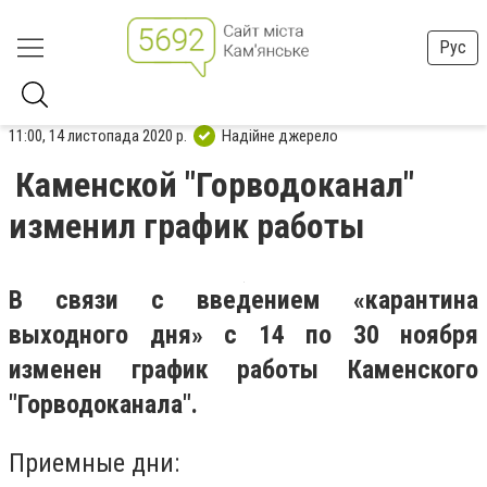
Рус
11:00, 14 листопада 2020 р.
Надійне джерело
Каменской "Горводоканал"
изменил график работы
В связи с введением «карантина
выходного дня» с 14 по 30 ноября
изменен график работы Каменского
"Горводоканала".
Приемные дни: