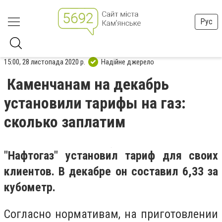
Рус
15:00, 28 листопада 2020 р.
Надійне джерело
Каменчанам на декабрь
установили тарифы на газ:
сколько заплатим
"Нафтогаз" установил тариф для своих
клиентов. В декабре он составил 6,33 за
кубометр.
Согласно нормативам, на приготовлении