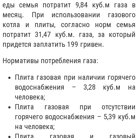
еды семья потратит 9,84 куб.м газа в
месяц. При использовании газового
котла и плиты, согласно норм семья
потратит 31,47 куб.м. газа, за который
придется заплатить 199 гривен.
Нормативы потребления газа:
Плита газовая при наличии горячего
водоснабжения – 3,28 куб.м на
человека;
Плита газовая при отсутствии
горячего водоснабжения – 5,39 куб.м
на человека;
Плита газовая и газовый