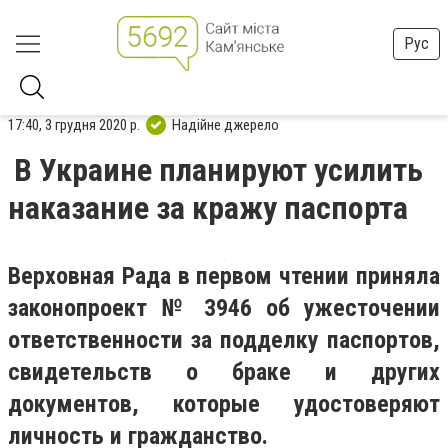
Рус
17:40, 3 грудня 2020 р.
Надійне джерело
В Украине планируют усилить
наказание за кражу паспорта
Верховная Рада в первом чтении приняла
законопроект № 3946 об ужесточении
ответственности за подделку паспортов,
свидетельств о браке и других
документов, которые удостоверяют
личность и гражданство.