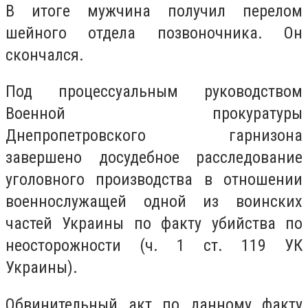
В итоге мужчина получил перелом
шейного отдела позвоночника. Он
скончался.
Под процессуальным руководством
Военной прокуратуры
Днепропетровского гарнизона
завершено досудебное расследование
уголовного производства в отношении
военнослужащей одной из воинских
частей Украины по факту убийства по
неосторожности (ч. 1 ст. 119 УК
Украины).
Обвинительный акт по данному факту