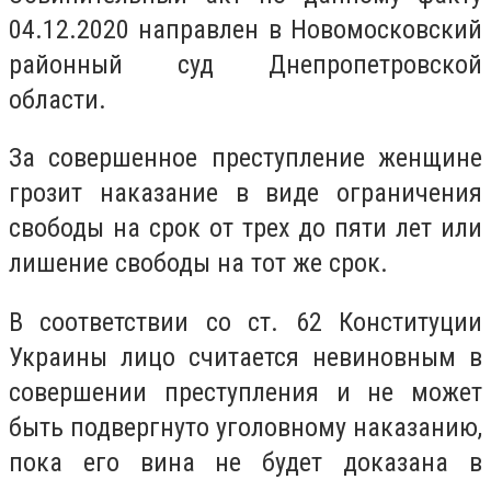
04.12.2020 направлен в Новомосковский
районный суд Днепропетровской
области.
За совершенное преступление женщине
грозит наказание в виде ограничения
свободы на срок от трех до пяти лет или
лишение свободы на тот же срок.
В соответствии со ст. 62 Конституции
Украины лицо считается невиновным в
совершении преступления и не может
быть подвергнуто уголовному наказанию,
пока его вина не будет доказана в