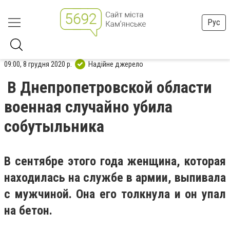
Рус
09:00, 8 грудня 2020 р.
Надійне джерело
В Днепропетровской области
военная случайно убила
собутыльника
В сентябре этого года женщина, которая
находилась на службе в армии, выпивала
с мужчиной. Она его толкнула и он упал
на бетон.