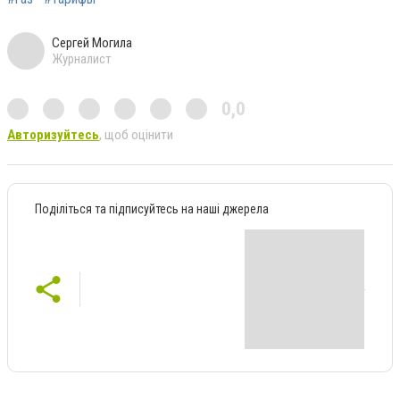
Сергей Могила
Журналист
0,0
Авторизуйтесь
, щоб оцінити
Поділіться та підписуйтесь на наші джерела