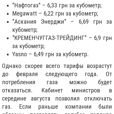
"Нафтогаз" – 6,33 грн за кубометр;
Megawatt – 6,22 грн за кубометр;
"Аскания Энерджи" – 6,69 грн за
кубометр;
"КРЕМЕНЧУГГАЗ-ТРЕЙДИНГ" – 6,9 грн
за кубометр;
Yasno – 6,49 грн за кубометр.
Однако скорее всего тарифы возрастут
до февраля следующего года. От
потребления газа можно будет
отказаться. Кабинет министров в
середине августа позволил отключать
газ. Если раньше компании были