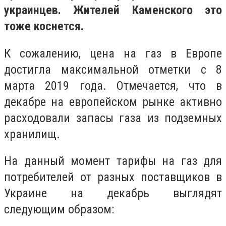
украинцев. Жителей Каменского это
тоже коснется.
К сожалению, цена на газ в Европе
достигла максимальной отметки с 8
марта 2019 года. Отмечается, что в
декабре на европейском рынке активно
расходовали запасы газа из подземных
хранилищ.
На данный момент тарифы на газ для
потребителей от разных поставщиков в
Украине на декабрь выглядят
следующим образом: