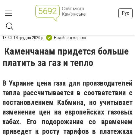
Рус
13:40, 14 грудня 2020 р.
Надійне джерело
Каменчанам придется больше
платить за газ и тепло
В Украине цена газа для производителей
тепла рассчитывается в соответствии с
постановлением Кабмина, но учитывает
изменение цен на европейских газовых
хабах. Его подорожание со временем
приведет к росту тарифов в платежках