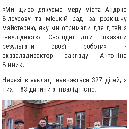
«Ми щиро дякуємо меру міста Андрію
Білоусову та міській раді за розкішну
майстерню, яку ми отримали для дітей з
інвалідністю. Сьогодні діти показали
результати своєї роботи», -
сказаладиректор закладу Антоніна
Вінник.
Наразі в закладі навчається 327 дітей, з
них – 83 дитини з інвалідністю.