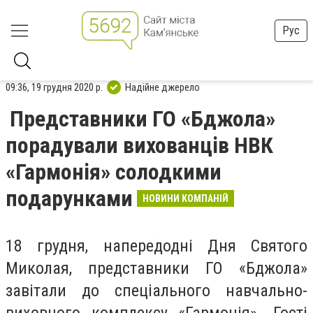
Рус
09:36, 19 грудня 2020 р.
Надійне джерело
Представники ГО «Бджола»
порадували вихованців НВК
«Гармонія» солодкими
подарунками
НОВИНИ КОМПАНІЙ
18 грудня, напередодні Дня Святого
Миколая, представники ГО «Бджола»
завітали до спеціального навчально-