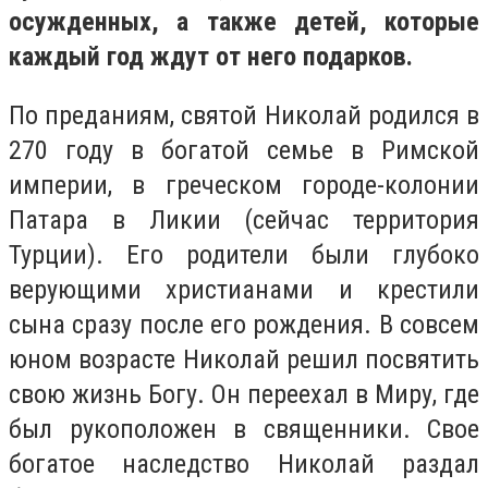
осужденных, а также детей, которые
каждый год ждут от него подарков.
По преданиям, святой Николай родился в
270 году в богатой семье в Римской
империи, в греческом городе-колонии
Патара в Ликии (сейчас территория
Турции). Его родители были глубоко
верующими христианами и крестили
сына сразу после его рождения. В совсем
юном возрасте Николай решил посвятить
свою жизнь Богу. Он переехал в Миру, где
был рукоположен в священники. Свое
богатое наследство Николай раздал