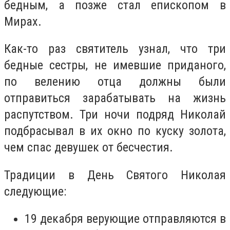
бедным, а позже стал епископом в
Мирах.
Как-то раз святитель узнал, что три
бедные сестры, не имевшие приданого,
по велению отца должны были
отправиться зарабатывать на жизнь
распутством. Три ночи подряд Николай
подбрасывал в их окно по куску золота,
чем спас девушек от бесчестия.
Традиции в День Святого Николая
следующие:
19 декабря верующие отправляются в