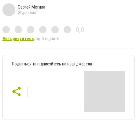
Сергей Могила
Журналист
0,0
Авторизуйтесь
, щоб оцінити
Поділіться та підписуйтесь на наші джерела