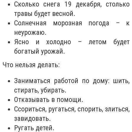
Сколько снега 19 декабря, столько
травы будет весной.
Солнечная морозная погода – к
неурожаю.
Ясно и холодно – летом будет
богатый урожай.
Что нельзя делать:
Заниматься работой по дому: шить,
стирать, убирать.
Отказывать в помощи.
Ссориться, ругаться, спорить, злиться,
завидовать.
Ругать детей.