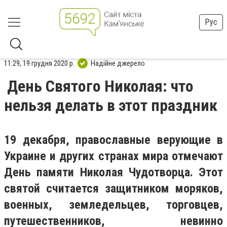
Рус
11:29, 19 грудня 2020 р.
Надійне джерело
День Святого Николая: что
нельзя делать в этот праздник
19 декабря, православные верующие в
Украине и других странах мира отмечают
День памяти Николая Чудотворца. Этот
святой считается защитником моряков,
военных, земледельцев, торговцев,
путешественников, невинно