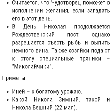
Считается, что Чудотворец поможет в
исполнении желания, если загадать
его в этот день.
В День Николая продолжается
Рождественский пост, однако
разрешается съесть рыбы и выпить
немного вина. Также хозяйки подают
к столу специальные пряники –
"Миколайчики".
Приметы:
Иней – к богатому урожаю.
Какой Никола Зимний, такой и
Никола Вешний (22 мая).