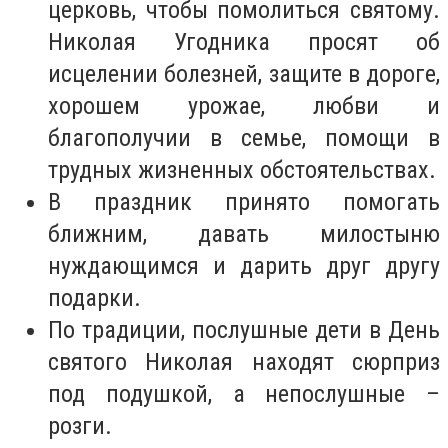
церковь, чтобы помолиться святому.
Николая Угодника просят об
исцелении болезней, защите в дороге,
хорошем урожае, любви и
благополучии в семье, помощи в
трудных жизненных обстоятельствах.
В праздник принято помогать
ближним, давать милостыню
нуждающимся и дарить друг другу
подарки.
По традиции, послушные дети в День
святого Николая находят сюрприз
под подушкой, а непослушные –
розги.