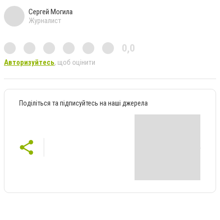
Сергей Могила
Журналист
0,0
Авторизуйтесь
, щоб оцінити
Поділіться та підписуйтесь на наші джерела