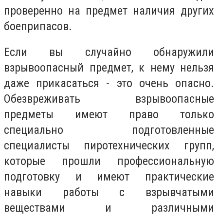
проверенно на предмет наличия других
боеприпасов.
Если вы случайно обнаружили
взрывоопасный предмет, к нему нельзя
даже прикасаться - это очень опасно.
Обезвреживать взрывоопасные
предметы имеют право только
специально подготовленные
специалисты пиротехнических групп,
которые прошли профессиональную
подготовку и имеют практические
навыки работы с взрывчатыми
веществами и различными