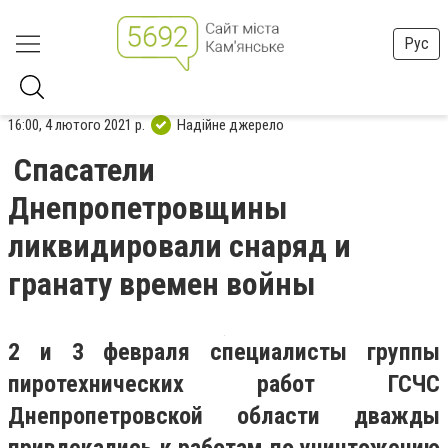
Рус
16:00, 4 лютого 2021 р.
Надійне джерело
Спасатели
Днепропетровщины
ликвидировали снаряд и
гранату времен войны
2 и 3 февраля специалисты группы
пиротехнических работ ГСЧС
Днепропетровской области дважды