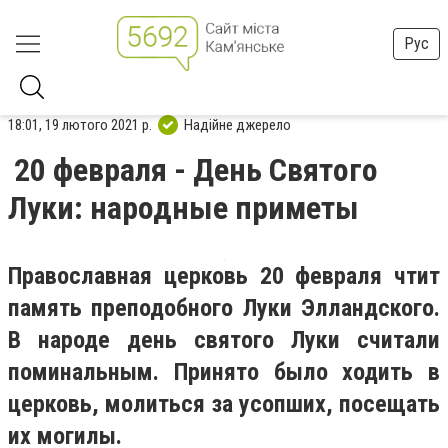
Рус
18:01, 19 лютого 2021 р.
Надійне джерело
20 февраля - День Святого
Луки: народные приметы
Православная церковь 20 февраля чтит
память преподобного Луки Элландского.
В народе день святого Луки считали
поминальным. Принято было ходить в
церковь, молиться за усопших, посещать
их могилы.