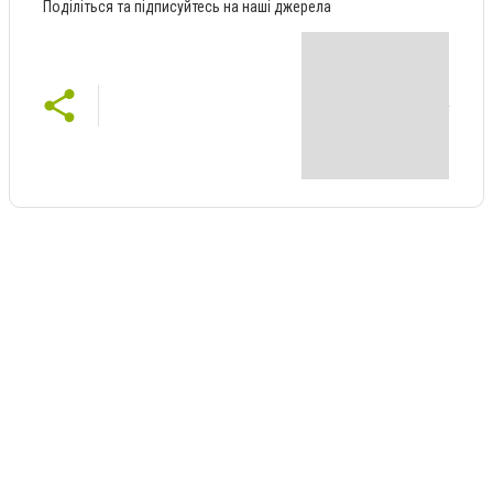
Поділіться та підписуйтесь на наші джерела