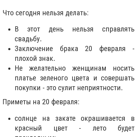
Что сегодня нельзя делать:
В этот день нельзя справлять
свадьбу.
Заключение брака 20 февраля -
плохой знак.
Не желательно женщинам носить
платье зеленого цвета и совершать
покупки - это сулит неприятности.
Приметы на 20 февраля:
солнце на закате окрашивается в
красный цвет - лето будет