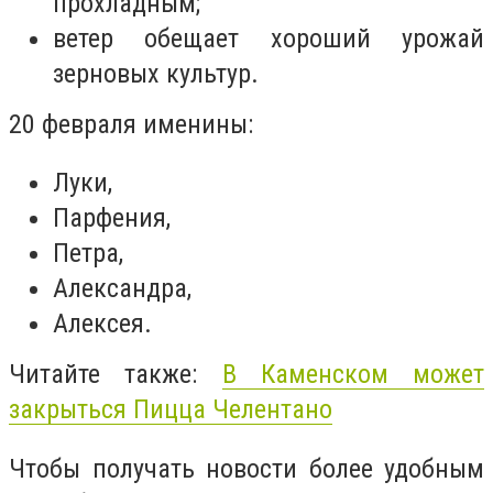
прохладным;
ветер обещает хороший урожай
зерновых культур.
20 февраля именины:
Луки,
Парфения,
Петра,
Александра,
Алексея.
Читайте также:
В Каменском может
закрыться Пицца Челентано
Чтобы получать новости более удобным