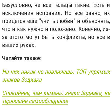
Безусловно, не все Тельцы такие. Есть и
исключения исправил. Но все равно, их
придется еще "учить любви" и объяснять,
что и как нужно и положено. Конечно, из-
за этого могут быть конфликты, но все в
ваших руках.
Читайте также:
На них никак не повлияешь: ТОП упрямых
знаков Зодиака
Спокойнее, чем камень: знаки Зодиака, не
теряющие самообладание