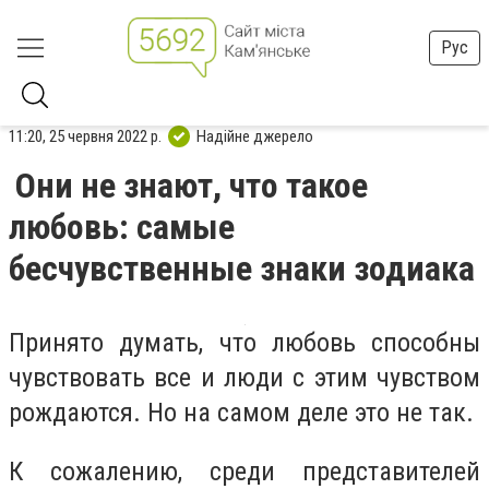
Рус
11:20, 25 червня 2022 р.
Надійне джерело
Они не знают, что такое
любовь: самые
бесчувственные знаки зодиака
Принято думать, что любовь способны
чувствовать все и люди с этим чувством
рождаются. Но на самом деле это не так.
К сожалению, среди представителей