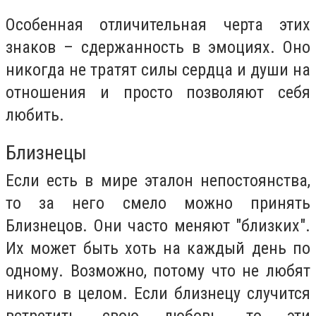
Особенная отличительная черта этих
знаков – сдержанность в эмоциях. Оно
никогда не тратят силы сердца и души на
отношения и просто позволяют себя
любить.
Близнецы
Если есть в мире эталон непостоянства,
то за него смело можно принять
Близнецов. Они часто меняют "близких".
Их может быть хоть на каждый день по
одному. Возможно, потому что не любят
никого в целом. Если близнецу случится