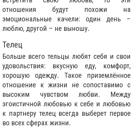
встретить свою любовь, то эти
отношения будут похожи на
эмоциональные качели: один день –
люблю, другой – не выношу.
Телец
Больше всего тельцы любят себя и свои
удовольствия: вкусную еду, комфорт,
хорошую одежду. Такое приземлённое
отношение к жизни не сопоставимо с
высоким чувством любви. Между
эгоистичной любовью к себе и любовью
к партнеру телец всегда выберет первое
во всех сферах жизни.