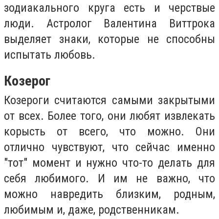
зодиакального круга есть и черствые
люди. Астролог Валентина Виттрока
выделяет знаки, которые не способны
испытать любовь.
Козерог
Козероги считаются самыми закрытыми
от всех. Более того, они любят извлекать
корысть от всего, что можно. Они
отлично чувствуют, что сейчас именно
"тот" момент и нужно что-то делать для
себя любимого. И им не важно, что
можно навредить близким, родным,
любимым и, даже, родственникам.