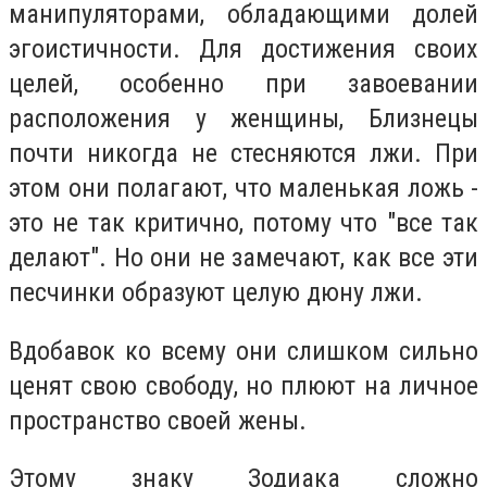
манипуляторами, обладающими долей
эгоистичности. Для достижения своих
целей, особенно при завоевании
расположения у женщины, Близнецы
почти никогда не стесняются лжи. При
этом они полагают, что маленькая ложь -
это не так критично, потому что "все так
делают". Но они не замечают, как все эти
песчинки образуют целую дюну лжи.
Вдобавок ко всему они слишком сильно
ценят свою свободу, но плюют на личное
пространство своей жены.
Этому знаку Зодиака сложно