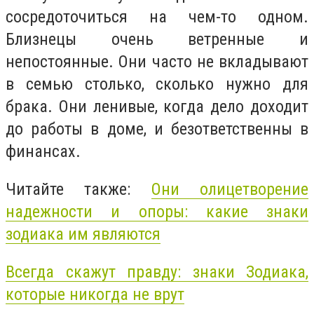
сосредоточиться на чем-то одном.
Близнецы очень ветренные и
непостоянные. Они часто не вкладывают
в семью столько, сколько нужно для
брака. Они ленивые, когда дело доходит
до работы в доме, и безответственны в
финансах.
Читайте также:
Они олицетворение
надежности и опоры: какие знаки
зодиака им являются
Всегда скажут правду: знаки Зодиака,
которые никогда не врут