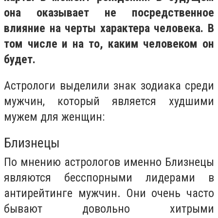
она оказывает не посредственное
влияние на черты характера человека. В
том числе и на то, каким человеком он
будет.
Астрологи выделили знак зодиака среди
мужчин, который является худшими
мужем для женщин:
Близнецы
По мнению астрологов именно Близнецы
являются бесспорными лидерами в
антирейтинге мужчин. Они очень часто
бывают довольно хитрыми