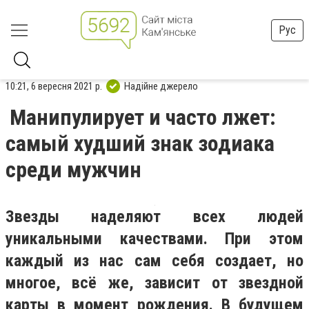
Рус
10:21, 6 вересня 2021 р.
Надійне джерело
Манипулирует и часто лжет:
самый худший знак зодиака
среди мужчин
Звезды наделяют всех людей
уникальными качествами. При этом
каждый из нас сам себя создает, но
многое, всё же, зависит от звездной
карты в момент рождения. В будущем