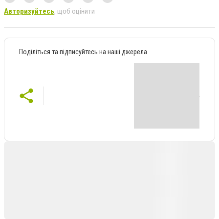
Авторизуйтесь
, щоб оцінити
Поділіться та підписуйтесь на наші джерела