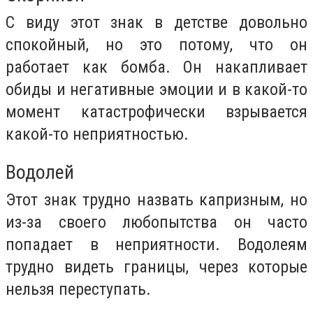
С виду этот знак в детстве довольно
спокойный, но это потому, что он
работает как бомба. Он накапливает
обиды и негативные эмоции и в какой-то
момент катастрофически взрывается
какой-то неприятностью.
Водолей
Этот знак трудно назвать капризным, но
из-за своего любопытства он часто
попадает в неприятности. Водолеям
трудно видеть границы, через которые
нельзя переступать.