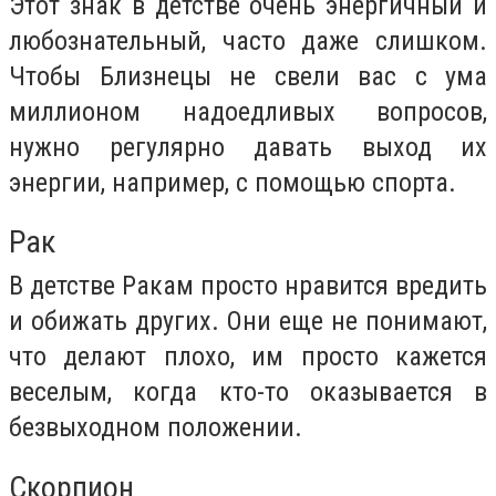
Этот знак в детстве очень энергичный и
любознательный, часто даже слишком.
Чтобы Близнецы не свели вас с ума
миллионом надоедливых вопросов,
нужно регулярно давать выход их
энергии, например, с помощью спорта.
Рак
В детстве Ракам просто нравится вредить
и обижать других. Они еще не понимают,
что делают плохо, им просто кажется
веселым, когда кто-то оказывается в
безвыходном положении.
Скорпион