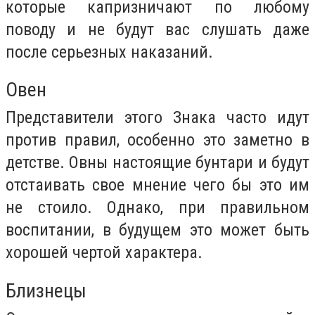
которые капризничают по любому
поводу и не будут вас слушать даже
после серьезных наказаний.
Овен
Представители этого Знака часто идут
против правил, особенно это заметно в
детстве. Овны настоящие бунтари и будут
отстаивать свое мнение чего бы это им
не стоило. Однако, при правильном
воспитании, в будущем это может быть
хорошей чертой характера.
Близнецы