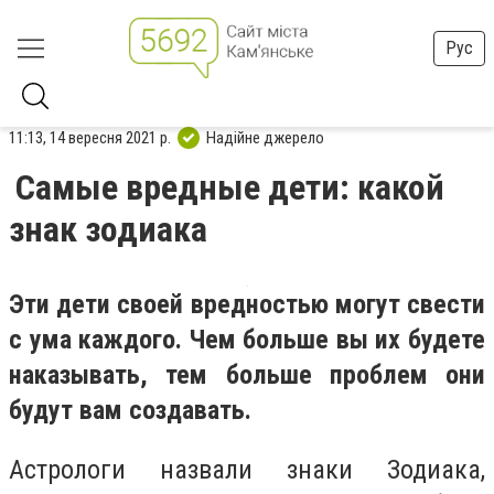
Рус
11:13, 14 вересня 2021 р.
Надійне джерело
Самые вредные дети: какой
знак зодиака
Эти дети своей вредностью могут свести
с ума каждого. Чем больше вы их будете
наказывать, тем больше проблем они
будут вам создавать.
Астрологи назвали знаки Зодиака,