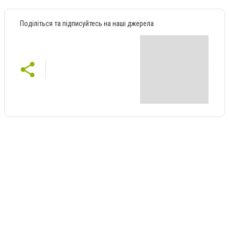
Поділіться та підписуйтесь на наші джерела