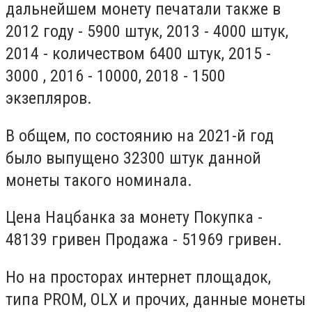
дальнейшем монету печатали также в
2012 году - 5900 штук, 2013 - 4000 штук,
2014 - количеством 6400 штук, 2015 -
3000 , 2016 - 10000, 2018 - 1500
экзепляров.
В общем, по состоянию на 2021-й год
было выпущено 32300 штук данной
монеты такого номинала.
Цена Нацбанка за монету Покупка -
48139 гривен Продажа - 51969 гривен.
Но на просторах интернет площадок,
типа PROM, OLX и прочих, данные монеты