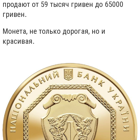
продают от 59 тысяч гривен до 65000
гривен.
Монета, не только дорогая, но и
красивая.