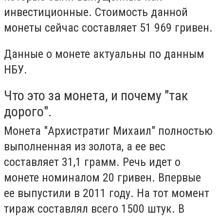
инвестиционные. Стоимость данной
монеты сейчас составляет 51 969 гривен.
Данные о монете актуальны по данным
НБУ.
Что это за монета, и почему "так
дорого".
Монета "Архистратиг Михаил" полностью
выполненная из золота, а ее вес
составляет 31,1 грамм. Речь идет о
монете номиналом 20 гривен. Впервые
ее выпустили в 2011 году. На тот момент
тираж составлял всего 1500 штук. В