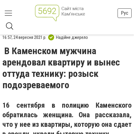
Рус
16:57, 24 вересня 2021 р.
Надійне джерело
В Каменском мужчина
арендовал квартиру и вынес
оттуда технику: розыск
подозреваемого
16 сентября в полицию Каменского
обратилась женщина. Она рассказала,
что у нее из квартиры, которую она сдает