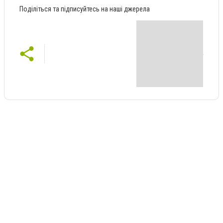
Поділіться та підписуйтесь на наші джерела