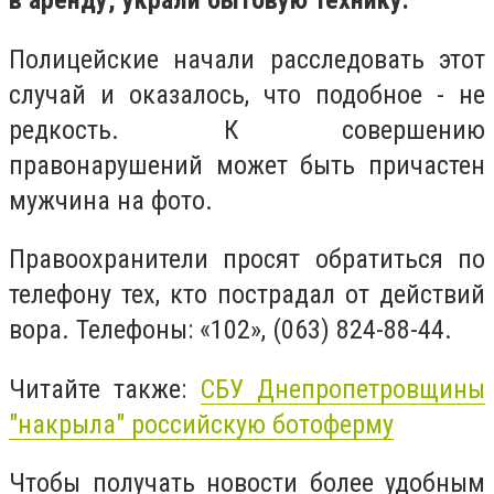
в аренду, украли бытовую технику.
Полицейские начали расследовать этот
случай и оказалось, что подобное - не
редкость. К совершению
правонарушений может быть причастен
мужчина на фото.
Правоохранители просят обратиться по
телефону тех, кто пострадал от действий
вора. Телефоны: «102», (063) 824-88-44.
Читайте также:
СБУ Днепропетровщины
"накрыла" российскую ботоферму
Чтобы получать новости более удобным