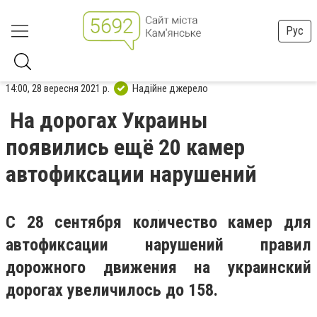
Рус
14:00, 28 вересня 2021 р.
Надійне джерело
На дорогах Украины
появились ещё 20 камер
автофиксации нарушений
С 28 сентября количество камер для
автофиксации нарушений правил
дорожного движения на украинский
дорогах увеличилось до 158.