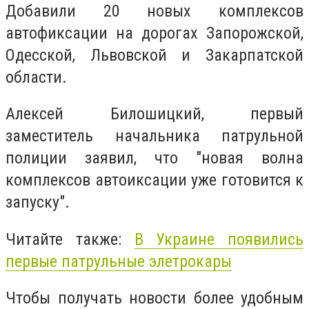
Добавили 20 новых комплексов
автофиксации на дорогах Запорожской,
Одесской, Львовской и Закарпатской
области.
Алексей Билошицкий, первый
заместитель начальника патрульной
полиции заявил, что "новая волна
комплексов автоиксации уже готовится к
запуску".
Читайте также:
В Украине появились
первые патрульные элетрокары
Чтобы получать новости более удобным